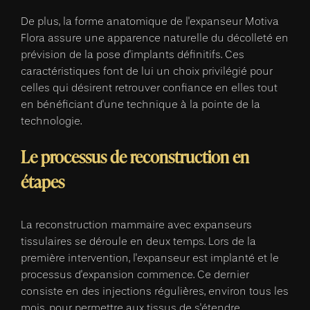
De plus, la forme anatomique de l'expanseur Motiva
Flora assure une apparence naturelle du décolleté en
prévision de la pose d'implants définitifs. Ces
caractéristiques font de lui un choix privilégié pour
celles qui désirent retrouver confiance en elles tout
en bénéficiant d'une technique à la pointe de la
technologie.
Le processus de reconstruction en
étapes
La reconstruction mammaire avec expanseurs
tissulaires se déroule en deux temps. Lors de la
première intervention, l'expanseur est implanté et le
processus d'expansion commence. Ce dernier
consiste en des injections régulières, environ tous les
mois, pour permettre aux tissus de s'étendre