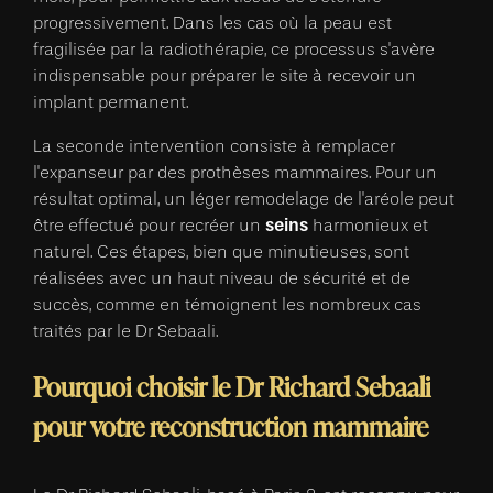
progressivement. Dans les cas où la peau est
fragilisée par la radiothérapie, ce processus s'avère
indispensable pour préparer le site à recevoir un
implant permanent.
La seconde intervention consiste à remplacer
l'expanseur par des prothèses mammaires. Pour un
résultat optimal, un léger remodelage de l'aréole peut
seins
être effectué pour recréer un
harmonieux et
naturel. Ces étapes, bien que minutieuses, sont
réalisées avec un haut niveau de sécurité et de
succès, comme en témoignent les nombreux cas
traités par le Dr Sebaali.
Pourquoi choisir le Dr Richard Sebaali
pour votre reconstruction mammaire