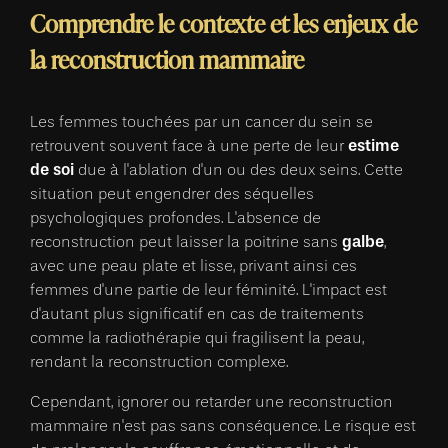
Comprendre le contexte et les enjeux de
la reconstruction mammaire
Les femmes touchées par un cancer du sein se
estime
retrouvent souvent face à une perte de leur
de soi
due à l'ablation d'un ou des deux seins. Cette
situation peut engendrer des séquelles
psychologiques profondes. L'absence de
galbe
reconstruction peut laisser la poitrine sans
,
avec une peau plate et lisse, privant ainsi ces
femmes d'une partie de leur féminité. L'impact est
d'autant plus significatif en cas de traitements
comme la radiothérapie qui fragilisent la peau,
rendant la reconstruction complexe.
Cependant, ignorer ou retarder une reconstruction
mammaire n'est pas sans conséquence. Le risque est