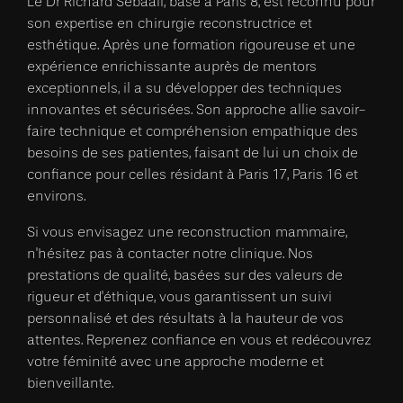
Le Dr Richard Sebaali, basé à Paris 8, est reconnu pour
son expertise en chirurgie reconstructrice et
esthétique. Après une formation rigoureuse et une
expérience enrichissante auprès de mentors
exceptionnels, il a su développer des techniques
innovantes et sécurisées. Son approche allie savoir-
faire technique et compréhension empathique des
besoins de ses patientes, faisant de lui un choix de
confiance pour celles résidant à Paris 17, Paris 16 et
environs.
Si vous envisagez une reconstruction mammaire,
n'hésitez pas à contacter notre clinique. Nos
prestations de qualité, basées sur des valeurs de
rigueur et d'éthique, vous garantissent un suivi
personnalisé et des résultats à la hauteur de vos
attentes. Reprenez confiance en vous et redécouvrez
votre féminité avec une approche moderne et
bienveillante.