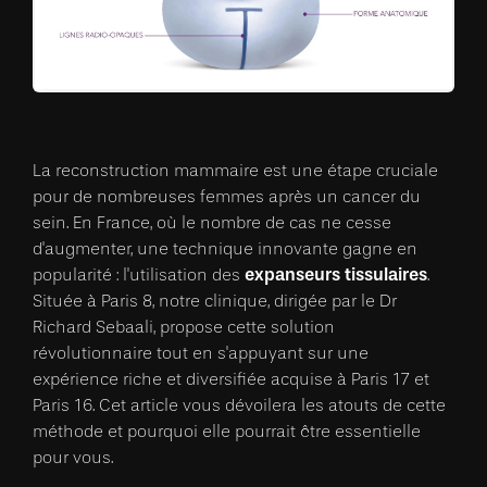
La reconstruction mammaire est une étape cruciale
pour de nombreuses femmes après un cancer du
sein. En France, où le nombre de cas ne cesse
d'augmenter, une technique innovante gagne en
expanseurs tissulaires
popularité : l'utilisation des
.
Située à Paris 8, notre clinique, dirigée par le Dr
Richard Sebaali, propose cette solution
révolutionnaire tout en s'appuyant sur une
expérience riche et diversifiée acquise à Paris 17 et
Paris 16. Cet article vous dévoilera les atouts de cette
méthode et pourquoi elle pourrait être essentielle
pour vous.