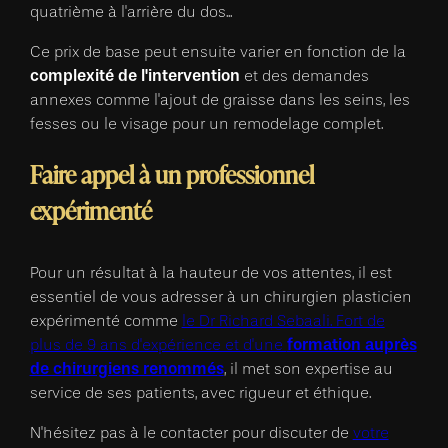
quatrième à l'arrière du dos...
Ce prix de base peut ensuite varier en fonction de la
complexité de l'intervention
et des demandes
annexes comme l'ajout de graisse dans les seins, les
fesses ou le visage pour un remodelage complet.
Faire appel à un professionnel
expérimenté
Pour un résultat à la hauteur de vos attentes, il est
essentiel de vous adresser à un chirurgien plasticien
expérimenté comme
le Dr Richard Sebaali. Fort de
formation auprès
plus de 9 ans d'expérience et d'une
de chirurgiens renommés
, il met son expertise au
service de ses patients, avec rigueur et éthique.
N'hésitez pas à le contacter pour discuter de
votre