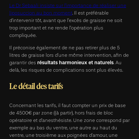
Le Dr Sebaali insiste sur l'importance de réaliser une
liposuccion au bon moment
. Il est préférable
d'intervenir tôt, avant que l'excès de graisse ne soit
trop important et ne rende l'opération plus
compliquée.
Il préconise également de ne pas retirer plus de 5
litres de graisse lors d'une même intervention, afin de
résultats harmonieux et naturels
garantir des
. Au
delà, les risques de complications sont plus élevés.
Le détail des tarifs
Concernant les tarifs, il faut compter un prix de base
de 4500€ par zone ((à partir), hors frais de bloc
opératoire et d'anesthésiste. Une zone correspond par
exemple au bas du ventre, une autre au haut du
ventre, une troisième aux poignées d'amour, une