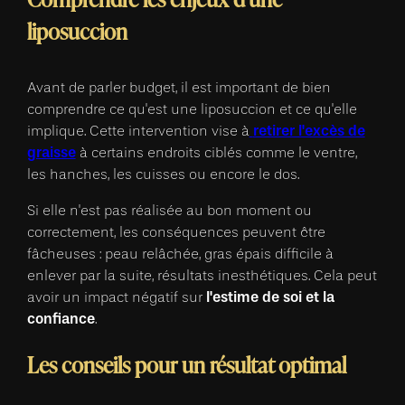
liposuccion
Avant de parler budget, il est important de bien
comprendre ce qu'est une liposuccion et ce qu'elle
retirer l'excès de
implique. Cette intervention vise à
graisse
à certains endroits ciblés comme le ventre,
les hanches, les cuisses ou encore le dos.
Si elle n'est pas réalisée au bon moment ou
correctement, les conséquences peuvent être
fâcheuses : peau relâchée, gras épais difficile à
enlever par la suite, résultats inesthétiques. Cela peut
l'estime de soi et la
avoir un impact négatif sur
confiance
.
Les conseils pour un résultat optimal