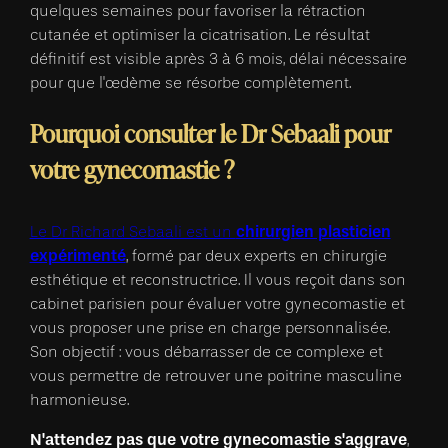
quelques semaines pour favoriser la rétraction
cutanée et optimiser la cicatrisation. Le résultat
définitif est visible après 3 à 6 mois, délai nécessaire
pour que l'œdème se résorbe complètement.
Pourquoi consulter le Dr Sebaali pour
votre gynecomastie ?
chirurgien plasticien
Le Dr Richard Sebaali est un
expérimenté
, formé par deux experts en chirurgie
esthétique et reconstructrice. Il vous reçoit dans son
cabinet parisien pour évaluer votre gynecomastie et
vous proposer une prise en charge personnalisée.
Son objectif : vous débarrasser de ce complexe et
vous permettre de retrouver une poitrine masculine
harmonieuse.
N'attendez pas que votre gynecomastie s'aggrave
,