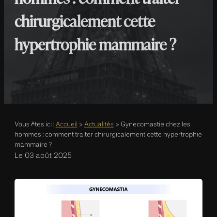
chirurgicalement cette
hypertrophie mammaire ?
Vous êtes ici :
Accueil
>
Actualités
> Gynecomastie chez les
hommes : comment traiter chirurgicalement cette hypertrophie
mammaire ?
Le
03 août 2025