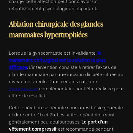
charge, cette affection peut donc avoir un
retentissement psychologique important.
Ablation chirurgicale des glandes
mammaires hypertrophiées
le
Lorsque la gynecomastie est invalidante,
traitement chirurgical est la solution la plus
efficace
. L'intervention consiste à retirer l'excès de
glande mammaire par une incision discrète située au
niveau de l'aréole. Dans certains cas, une
lipoaspiration
complémentaire peut être réalisée pour
affiner le résultat.
Cette opération se déroule sous anesthésie générale
et dure entre 1h et 2h. Les suites opératoires sont
Le port d'un
généralement peu douloureuses.
vêtement compressif
est recommandé pendant