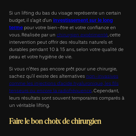
Si un lifting du bas du visage représente un certain
investissement sur le long
budget, il s'agit d'un
terme
pour votre bien-être et votre confiance en
vous. Réalisée par un
chirurgien expérimenté
, cette
intervention peut offrir des résultats naturels et
durables pendant 10 à 15 ans, selon votre qualité de
peau et votre hygiène de vie.
Si vous n'êtes pas encore prêt pour une chirurgie,
sachez qu'il existe des alternatives
non-invasives
comme les injections d'acide hyaluronique, les fils
tenseurs ou encore la radiofréquence
. Cependant,
leurs résultats sont souvent temporaires comparés à
un véritable lifting.
Faire le bon choix de chirurgien