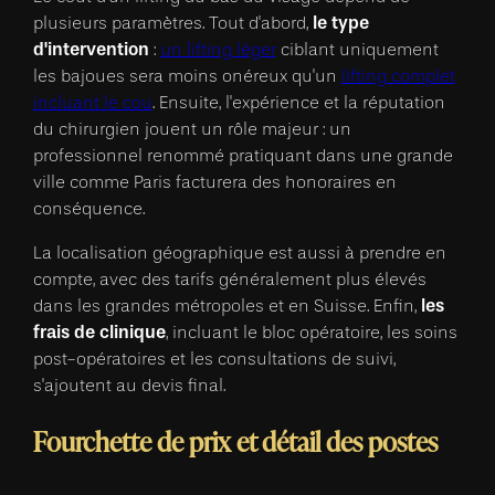
le type
plusieurs paramètres. Tout d'abord,
d'intervention
:
un lifting léger
ciblant uniquement
les bajoues sera moins onéreux qu'un
lifting complet
incluant le cou
. Ensuite, l'expérience et la réputation
du chirurgien jouent un rôle majeur : un
professionnel renommé pratiquant dans une grande
ville comme Paris facturera des honoraires en
conséquence.
La localisation géographique est aussi à prendre en
compte, avec des tarifs généralement plus élevés
les
dans les grandes métropoles et en Suisse. Enfin,
frais de clinique
, incluant le bloc opératoire, les soins
post-opératoires et les consultations de suivi,
s'ajoutent au devis final.
Fourchette de prix et détail des postes