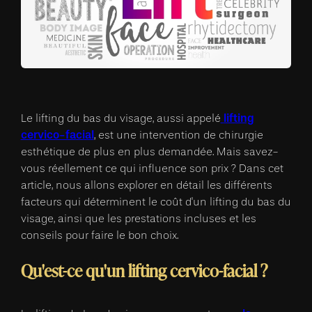
lifting
Le lifting du bas du visage, aussi appelé
cervico-facial
, est une intervention de chirurgie
esthétique de plus en plus demandée. Mais savez-
vous réellement ce qui influence son prix ? Dans cet
article, nous allons explorer en détail les différents
facteurs qui déterminent le coût d'un lifting du bas du
visage, ainsi que les prestations incluses et les
conseils pour faire le bon choix.
Qu'est-ce qu'un lifting cervico-facial ?