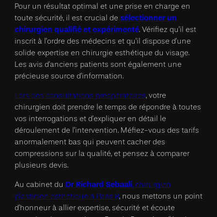
Pour un résultat optimal et une prise en charge en
sélectionner un
toute sécurité, il est crucial de
chirurgien qualifié et expérimenté
. Vérifiez qu'il est
inscrit à l'ordre des médecins et qu'il dispose d'une
solide expertise en chirurgie esthétique du visage.
Les avis d'anciens patients sont également une
précieuse source d'information.
Lors des consultations préopératoires
, votre
chirurgien doit prendre le temps de répondre à toutes
vos interrogations et d'expliquer en détail le
déroulement de l'intervention. Méfiez-vous des tarifs
anormalement bas qui peuvent cacher des
compressions sur la qualité, et pensez à comparer
plusieurs devis.
Dr Richard Sebaali
Au cabinet du
, chirurgien
plasticien esthétique à Paris 8
, nous mettons un point
d'honneur à allier expertise, sécurité et écoute