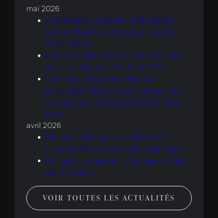
mai 2026
HYDROMAX : LE SECRET D’UN VISAGE
FRAIS, HYDRATÉ ET NATUREL — SANS
EFFET BOUFFI
Comment traiter le relâchement cutané
sans cicatrice avec Quantum RF ?
Comment le traitement Rejuran
(polynucléotide de sperme de saumon)
révolutionne-t-il la régénération de la
peau ?
avril 2026
Lifting du bras sans cicatrices avec
quantum RF : une révolution esthétique
Lifting du visage sans chirurgie : sculptra
est la solution
VOIR TOUTES LES ACTUALITÉS