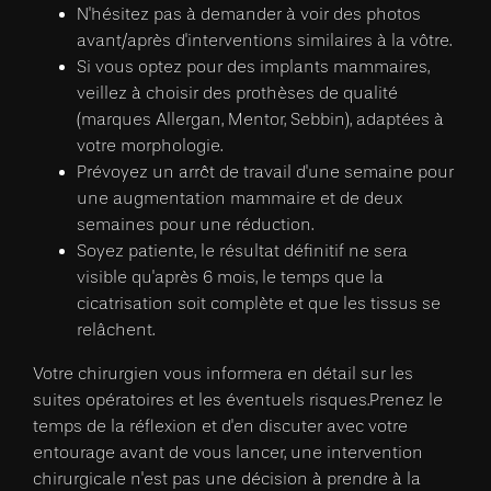
N'hésitez pas à demander à voir des photos
avant/après d'interventions similaires à la vôtre.
Si vous optez pour des implants mammaires,
veillez à choisir des prothèses de qualité
(marques Allergan, Mentor, Sebbin), adaptées à
votre morphologie.
Prévoyez un arrêt de travail d'une semaine pour
une augmentation mammaire et de deux
semaines pour une réduction.
Soyez patiente, le résultat définitif ne sera
visible qu'après 6 mois, le temps que la
cicatrisation soit complète et que les tissus se
relâchent.
Votre chirurgien vous informera en détail sur les
suites opératoires et les éventuels risques.Prenez le
temps de la réflexion et d'en discuter avec votre
entourage avant de vous lancer, une intervention
chirurgicale n'est pas une décision à prendre à la