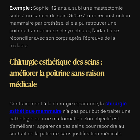
Exemple :
Sophie, 42 ans, a subi une mastectomie
suite à un cancer du sein. Grâce à une reconstruction
mammaire par prothèse, elle a pu retrouver une
poitrine harmonieuse et symétrique, l'aidant à se
réconcilier avec son corps après l'épreuve de la
maladie.
Chirurgie esthétique des seins :
améliorer la poitrine sans raison
médicale
chirurgie
Contrairement à la chirurgie réparatrice, la
esthétique mammaire
n'a pas pour but de traiter une
pathologie ou une malformation. Son objectif est
d'améliorer l'apparence des seins pour répondre au
souhait de la patiente, sans justification médicale.