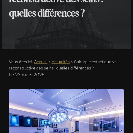
quelles différences ?
Vous êtes ici :
Accueil
>
Actualités
> Chirurgie esthétique vs
reconstructive des seins : quelles différences ?
Le
23 mars 2025