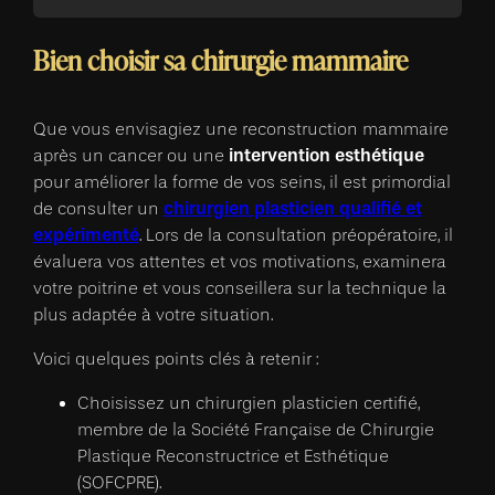
Bien choisir sa chirurgie mammaire
Que vous envisagiez une reconstruction mammaire
intervention esthétique
après un cancer ou une
pour améliorer la forme de vos seins, il est primordial
chirurgien plasticien qualifié et
de consulter un
expérimenté
. Lors de la consultation préopératoire, il
évaluera vos attentes et vos motivations, examinera
votre poitrine et vous conseillera sur la technique la
plus adaptée à votre situation.
Voici quelques points clés à retenir :
Choisissez un chirurgien plasticien certifié,
membre de la Société Française de Chirurgie
Plastique Reconstructrice et Esthétique
(SOFCPRE).