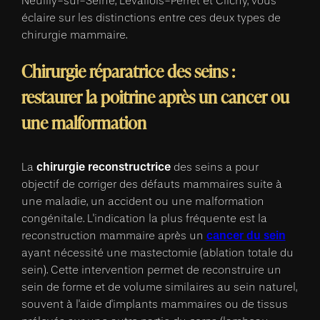
Neuilly-sur-Seine, Levallois-Perret et Clichy, vous
éclaire sur les distinctions entre ces deux types de
chirurgie mammaire.
Chirurgie réparatrice des seins :
restaurer la poitrine après un cancer ou
une malformation
chirurgie reconstructrice
La
des seins a pour
objectif de corriger des défauts mammaires suite à
une maladie, un accident ou une malformation
congénitale. L'indication la plus fréquente est la
cancer du sein
reconstruction mammaire après un
ayant nécessité une mastectomie (ablation totale du
sein). Cette intervention permet de reconstruire un
sein de forme et de volume similaires au sein naturel,
souvent à l'aide d'implants mammaires ou de tissus